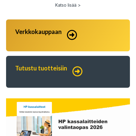
Katso lisää >
Verkkokauppaan
Tutustu tuotteisiin