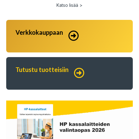
Katso lisää >
Verkkokauppaan
Tutustu tuotteisiin