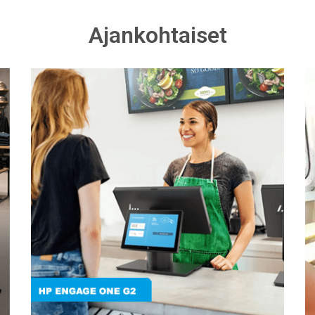
Ajankohtaiset