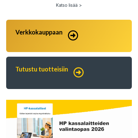
Katso lisää >
Verkkokauppaan
Tutustu tuotteisiin