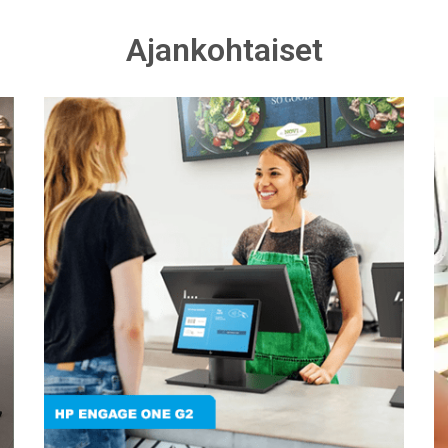
Ajankohtaiset