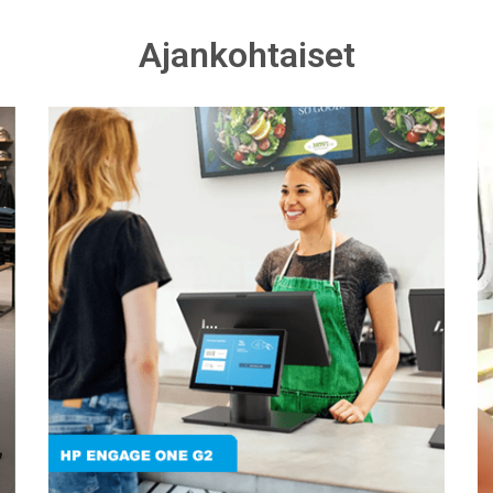
Ajankohtaiset