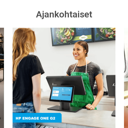
Ajankohtaiset