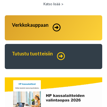
Katso lisää >
Verkkokauppaan
Tutustu tuotteisiin