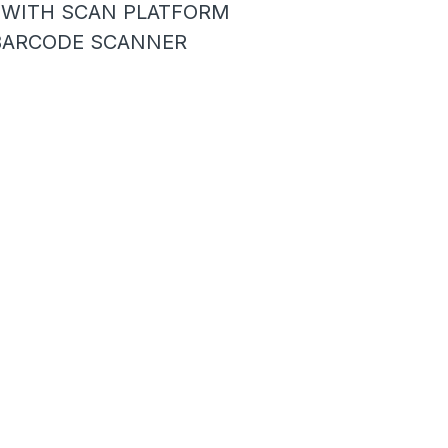
 WITH SCAN PLATFORM
 BARCODE SCANNER