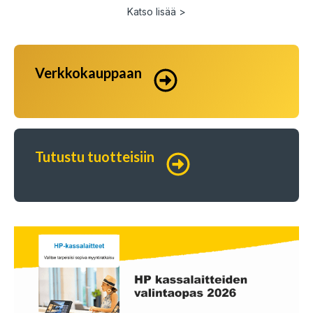
Katso lisää >
Verkkokauppaan
Tutustu tuotteisiin