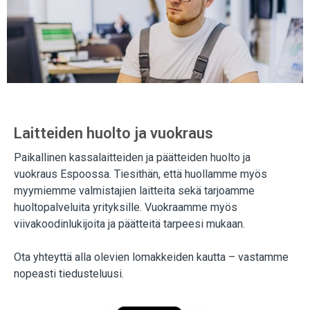
Laitteiden huolto ja vuokraus
Paikallinen kassalaitteiden ja päätteiden huolto ja
vuokraus Espoossa. Tiesithän, että huollamme myös
myymiemme valmistajien laitteita sekä tarjoamme
huoltopalveluita yrityksille. Vuokraamme myös
viivakoodinlukijoita ja päätteitä tarpeesi mukaan.
Ota yhteyttä alla olevien lomakkeiden kautta – vastamme
nopeasti tiedusteluusi.