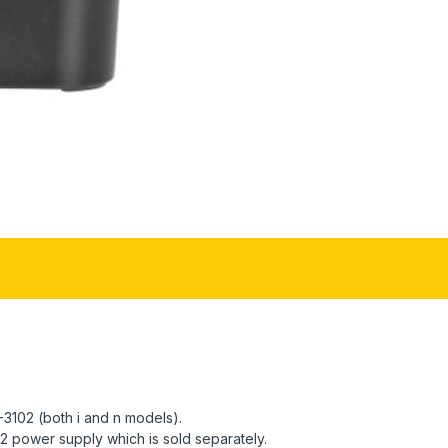
3102 (both i and n models).
52 power supply which is sold separately.