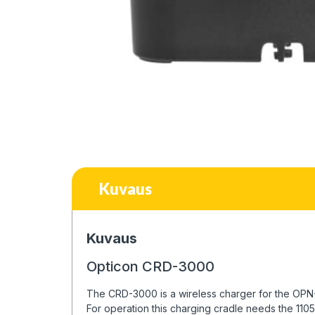
Kuvaus
Kuvaus
Opticon CRD-3000
The CRD-3000 is a wireless charger for the OPN-
For operation this charging cradle needs the 110