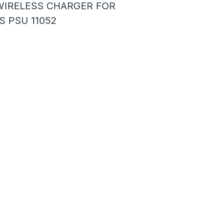
WIRELESS CHARGER FOR
S PSU 11052