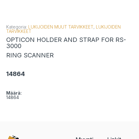
Kategoria:
LUKIJOIDEN MUUT TARVIKKEET
,
LUKIJOIDEN
TARVIKKEET
OPTICON HOLDER AND STRAP FOR RS-
3000
RING SCANNER
14864
Määrä:
14864