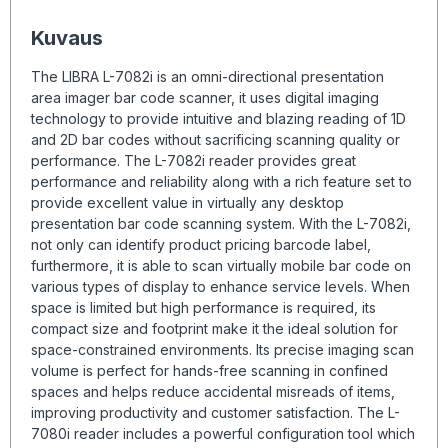
Kuvaus
The LIBRA L-7082i is an omni-directional presentation
area imager bar code scanner, it uses digital imaging
technology to provide intuitive and blazing reading of 1D
and 2D bar codes without sacrificing scanning quality or
performance. The L-7082i reader provides great
performance and reliability along with a rich feature set to
provide excellent value in virtually any desktop
presentation bar code scanning system. With the L-7082i,
not only can identify product pricing barcode label,
furthermore, it is able to scan virtually mobile bar code on
various types of display to enhance service levels. When
space is limited but high performance is required, its
compact size and footprint make it the ideal solution for
space-constrained environments. Its precise imaging scan
volume is perfect for hands-free scanning in confined
spaces and helps reduce accidental misreads of items,
improving productivity and customer satisfaction. The L-
7080i reader includes a powerful configuration tool which