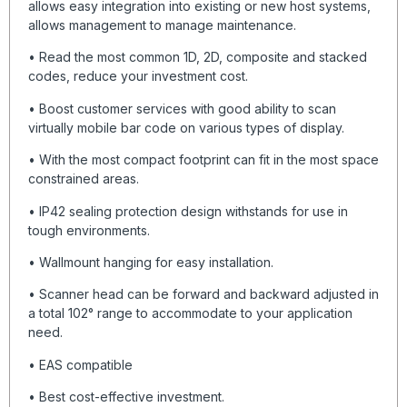
allows easy integration into existing or new host systems,
allows management to manage maintenance.
• Read the most common 1D, 2D, composite and stacked
codes, reduce your investment cost.
• Boost customer services with good ability to scan
virtually mobile bar code on various types of display.
• With the most compact footprint can fit in the most space
constrained areas.
• IP42 sealing protection design withstands for use in
tough environments.
• Wallmount hanging for easy installation.
• Scanner head can be forward and backward adjusted in
a total 102° range to accommodate to your application
need.
• EAS compatible
• Best cost-effective investment.