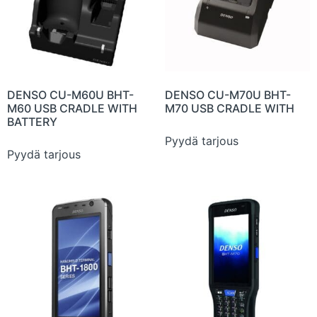
DENSO CU-M60U BHT-
DENSO CU-M70U BHT-
M60 USB CRADLE WITH
M70 USB CRADLE WITH
BATTERY
Pyydä tarjous
Pyydä tarjous