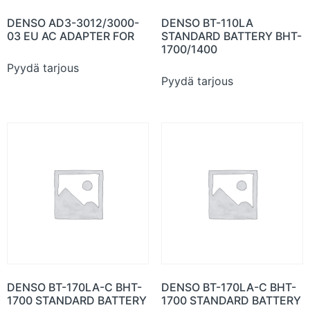
DENSO AD3-3012/3000-
DENSO BT-110LA
03 EU AC ADAPTER FOR
STANDARD BATTERY BHT-
1700/1400
Pyydä tarjous
Pyydä tarjous
DENSO BT-170LA-C BHT-
DENSO BT-170LA-C BHT-
1700 STANDARD BATTERY
1700 STANDARD BATTERY