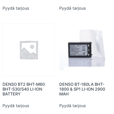
Pyydä tarjous
Pyydä tarjous
DENSO BT2 BHT-M60
DENSO BT-180LA BHT-
BHT-S30/S40 LI-ION
1800 & SP1 LI-ION 2900
BATTERY
MAH
Pyydä tarjous
Pyydä tarjous