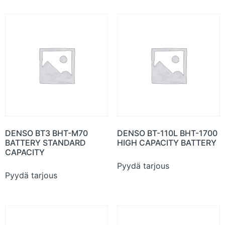
DENSO BT3 BHT-M70
DENSO BT-110L BHT-1700
BATTERY STANDARD
HIGH CAPACITY BATTERY
CAPACITY
Pyydä tarjous
Pyydä tarjous