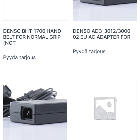
DENSO BHT-1700 HAND
DENSO AD3-3012/3000-
BELT FOR NORMAL GRIP
02 EU AC ADAPTER FOR
(NOT
Pyydä tarjous
Pyydä tarjous