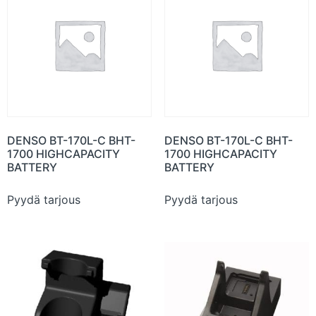
DENSO BT-170L-C BHT-
DENSO BT-170L-C BHT-
1700 HIGHCAPACITY
1700 HIGHCAPACITY
BATTERY
BATTERY
Pyydä tarjous
Pyydä tarjous