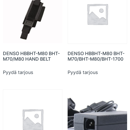
DENSO HBBHT-M80 BHT-
DENSO HBBHT-M80 BHT-
M70/M80 HAND BELT
M70/BHT-M80/BHT-1700
Pyydä tarjous
Pyydä tarjous