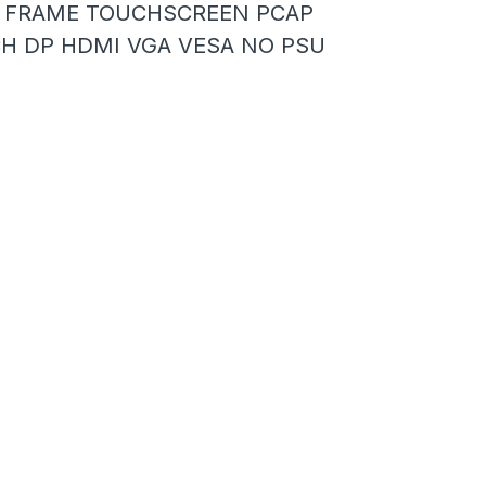
EN FRAME TOUCHSCREEN PCAP
CH DP HDMI VGA VESA NO PSU